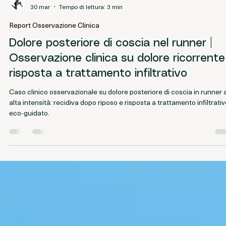
Journal editorial
30 mar
Tempo di lettura: 3 min
Report Osservazione Clinica
Dolore posteriore di coscia nel runner |
Osservazione clinica su dolore ricorrente
risposta a trattamento infiltrativo
Caso clinico osservazionale su dolore posteriore di coscia in runner 
alta intensità: recidiva dopo riposo e risposta a trattamento infiltrati