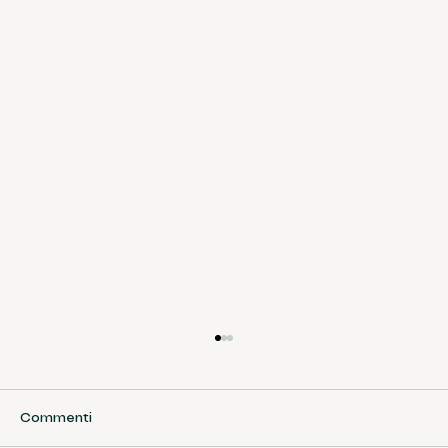
Commenti