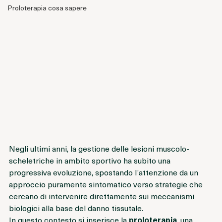
Report Osservazione Clinica
Proloterapia cosa sapere
Negli ultimi anni, la gestione delle lesioni muscolo-
scheletriche in ambito sportivo ha subito una 
progressiva evoluzione, spostando l’attenzione da un 
approccio puramente sintomatico verso strategie che 
cercano di intervenire direttamente sui meccanismi 
biologici alla base del danno tissutale.