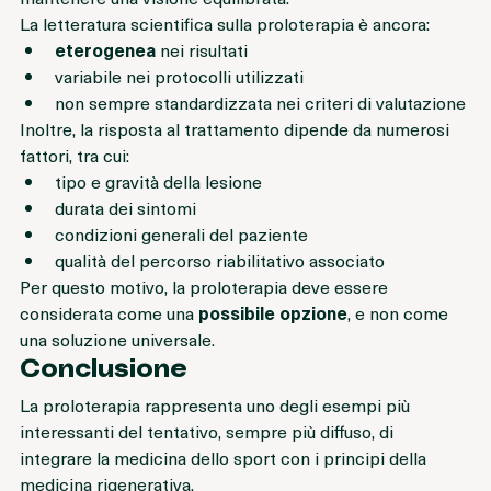
mantenere una visione equilibrata.
La letteratura scientifica sulla proloterapia è ancora:
eterogenea
 nei risultati
variabile nei protocolli utilizzati
non sempre standardizzata nei criteri di valutazione
Inoltre, la risposta al trattamento dipende da numerosi 
fattori, tra cui:
tipo e gravità della lesione
durata dei sintomi
condizioni generali del paziente
qualità del percorso riabilitativo associato
Per questo motivo, la proloterapia deve essere 
considerata come una 
possibile opzione
, e non come 
una soluzione universale.
Conclusione
La proloterapia rappresenta uno degli esempi più 
interessanti del tentativo, sempre più diffuso, di 
integrare la medicina dello sport con i principi della 