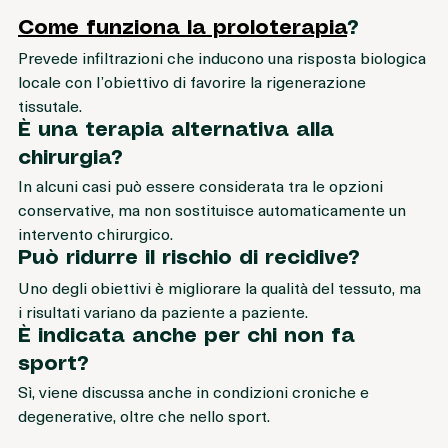
e legamenti.
Come funziona la proloterapia
?
Prevede infiltrazioni che inducono una risposta biologica 
locale con l’obiettivo di favorire la rigenerazione 
tissutale.
È una terapia alternativa alla 
chirurgia?
In alcuni casi può essere considerata tra le opzioni 
conservative, ma non sostituisce automaticamente un 
intervento chirurgico.
Può ridurre il rischio di recidive?
Uno degli obiettivi è migliorare la qualità del tessuto, ma 
i risultati variano da paziente a paziente.
È indicata anche per chi non fa 
sport?
Sì, viene discussa anche in condizioni croniche e 
degenerative, oltre che nello sport.