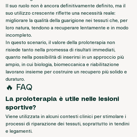
medicina rigenerativa.
Il suo ruolo non è ancora definitivamente definito, ma il 
suo utilizzo crescente riflette una necessità reale: 
migliorare la qualità della guarigione nei tessuti che, per 
loro natura, tendono a recuperare lentamente e in modo 
incompleto.
In questo scenario, il valore della proloterapia non 
risiede tanto nella promessa di risultati immediati, 
quanto nella possibilità di inserirsi in un approccio più 
ampio, in cui biologia, biomeccanica e riabilitazione 
lavorano insieme per costruire un recupero più solido e 
duraturo.
🔥 FAQ 
La proloterapia è utile nelle lesioni 
sportive?
Viene utilizzata in alcuni contesti clinici per stimolare i 
processi di riparazione dei tessuti, soprattutto in tendini 