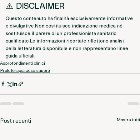
⚠️ DISCLAIMER
Questo contenuto ha finalità esclusivamente informative 
e divulgative.Non costituisce indicazione medica né 
sostituisce il parere di un professionista sanitario 
qualificato.Le informazioni riportate riflettono analisi 
della letteratura disponibile e non rappresentano linee 
guida ufficiali.
Approfondimenti clinici
Proloterapia cosa sapere
Post recenti
Mostra tutti