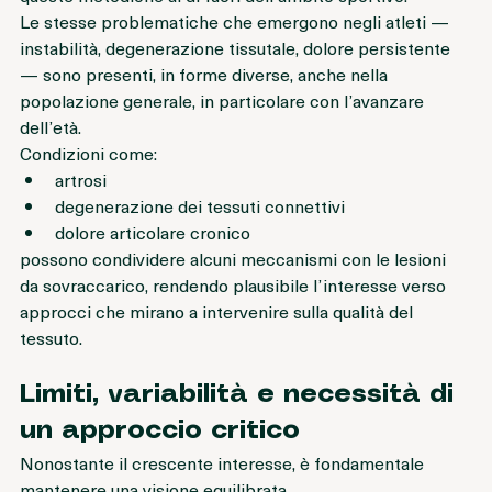
queste metodiche al di fuori dell’ambito sportivo.
Le stesse problematiche che emergono negli atleti — 
instabilità, degenerazione tissutale, dolore persistente 
— sono presenti, in forme diverse, anche nella 
popolazione generale, in particolare con l’avanzare 
dell’età.
Condizioni come:
artrosi
degenerazione dei tessuti connettivi
dolore articolare cronico
possono condividere alcuni meccanismi con le lesioni 
da sovraccarico, rendendo plausibile l’interesse verso 
approcci che mirano a intervenire sulla qualità del 
tessuto.
Limiti, variabilità e necessità di 
un approccio critico
Nonostante il crescente interesse, è fondamentale 