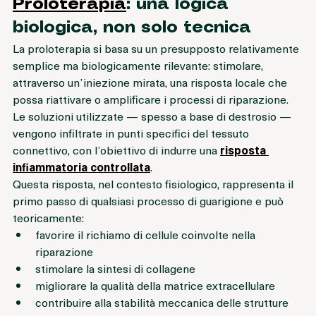
Proloterapia
: una logica 
biologica, non solo tecnica
La proloterapia si basa su un presupposto relativamente 
semplice ma biologicamente rilevante: stimolare, 
attraverso un’iniezione mirata, una risposta locale che 
possa riattivare o amplificare i processi di riparazione.
Le soluzioni utilizzate — spesso a base di destrosio — 
vengono infiltrate in punti specifici del tessuto 
connettivo, con l’obiettivo di indurre una 
risposta 
infiammatoria controllata
.
Questa risposta, nel contesto fisiologico, rappresenta il 
primo passo di qualsiasi processo di guarigione e può 
teoricamente:
favorire il richiamo di cellule coinvolte nella 
riparazione
stimolare la sintesi di collagene
migliorare la qualità della matrice extracellulare