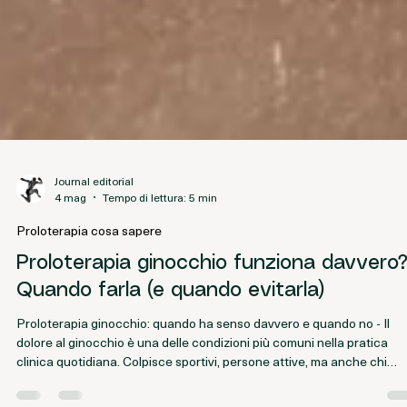
Journal editorial
4 mag
Tempo di lettura: 5 min
Proloterapia cosa sapere
Proloterapia ginocchio funziona davvero